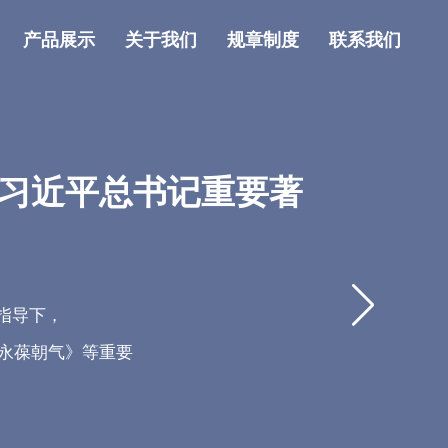
产品展示
关于我们
规章制度
联系我们
习近平总书记重要著
的指导下，
永葆朝气》等重要