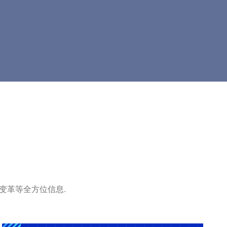
变革等全方位信息.