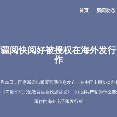
首页
新闻动态
新疆阅快阅好被授权在海外发行
作
年1月22日，国家新闻出版署官网信息发布，在中国出版协会
得《习近平总书记教育重要论述讲义》《中国共产党为什么能
著作的海外电子版发行权