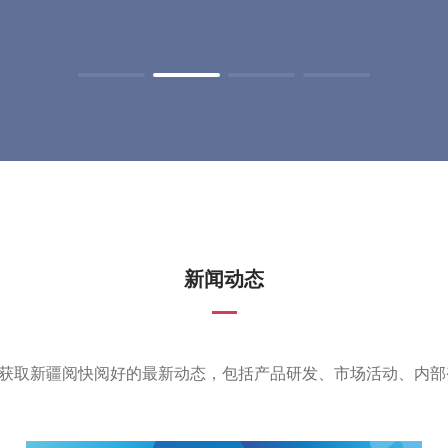
新闻动态
获取新疆阅快阅好的最新动态，包括产品研发、市场活动、内部