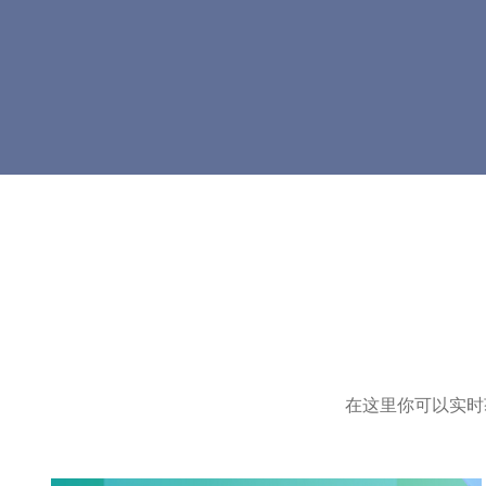
在这里你可以实时